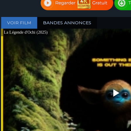
VOIR FILM
BANDES ANNONCES
La Légende d'Ochi (2025)