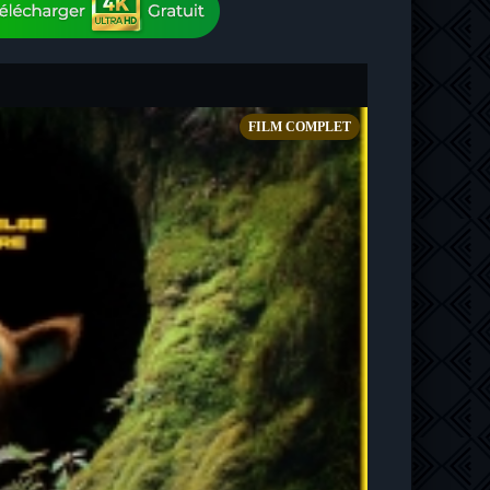
FILM COMPLET