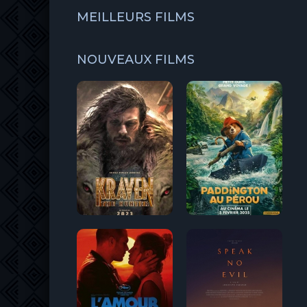
MEILLEURS FILMS
NOUVEAUX FILMS